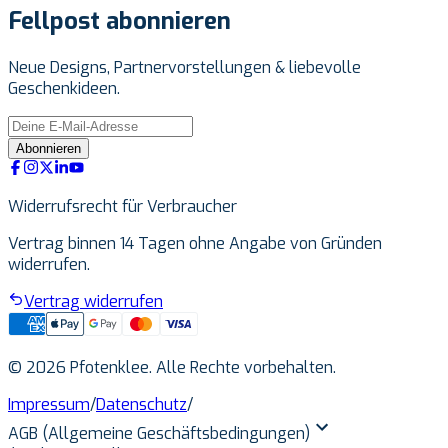
Fellpost abonnieren
Neue Designs, Partnervorstellungen & liebevolle
Geschenkideen.
Abonnieren
Widerrufsrecht für Verbraucher
Vertrag binnen 14 Tagen ohne Angabe von Gründen
widerrufen.
Vertrag widerrufen
© 2026 Pfotenklee. Alle Rechte vorbehalten.
Impressum
/
Datenschutz
/
AGB (Allgemeine Geschäftsbedingungen)