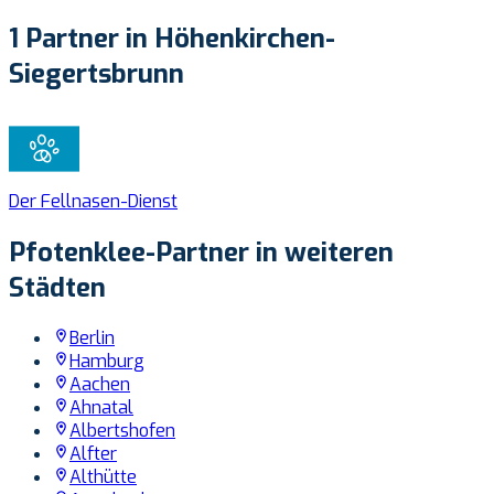
1 Partner in Höhenkirchen-
Siegertsbrunn
Der Fellnasen-Dienst
Pfotenklee-Partner in weiteren
Städten
Berlin
Hamburg
Aachen
Ahnatal
Albertshofen
Alfter
Althütte