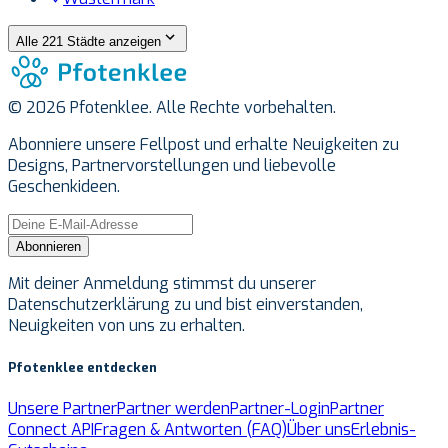
Alle 221 Städte anzeigen
© 2026 Pfotenklee. Alle Rechte vorbehalten.
Abonniere unsere Fellpost und erhalte Neuigkeiten zu
Designs, Partnervorstellungen und liebevolle
Geschenkideen.
Abonnieren
Mit deiner Anmeldung stimmst du unserer
Datenschutzerklärung zu und bist einverstanden,
Neuigkeiten von uns zu erhalten.
Pfotenklee entdecken
Unsere Partner
Partner werden
Partner-Login
Partner
Connect API
Fragen & Antworten (FAQ)
Über uns
Erlebnis-