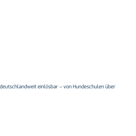
nd deutschlandweit einlösbar – von Hundeschulen über