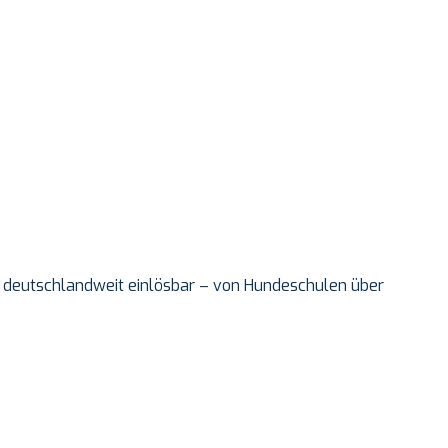
und deutschlandweit einlösbar – von Hundeschulen über