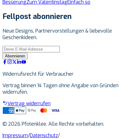
Besserung
Zum Valentinstag
Einfach so
Fellpost abonnieren
Neue Designs, Partnervorstellungen & liebevolle
Geschenkideen.
Abonnieren
Widerrufsrecht für Verbraucher
Vertrag binnen 14 Tagen ohne Angabe von Gründen
widerrufen.
Vertrag widerrufen
© 2026 Pfotenklee. Alle Rechte vorbehalten.
Impressum
/
Datenschutz
/