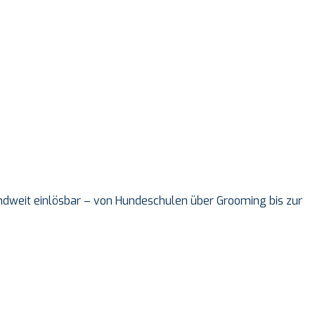
landweit einlösbar – von Hundeschulen über Grooming bis zur