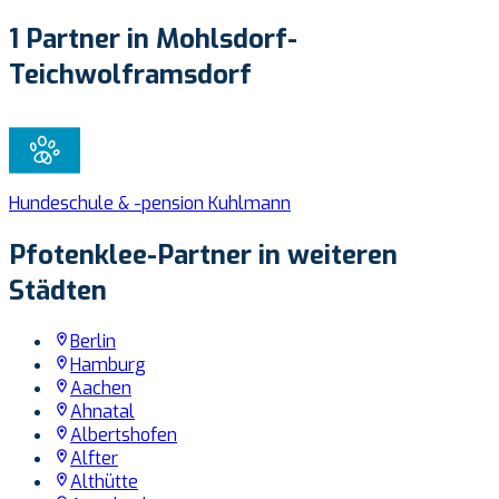
1 Partner in Mohlsdorf-
Teichwolframsdorf
Hundeschule & -pension Kuhlmann
Pfotenklee-Partner in weiteren
Städten
Berlin
Hamburg
Aachen
Ahnatal
Albertshofen
Alfter
Althütte