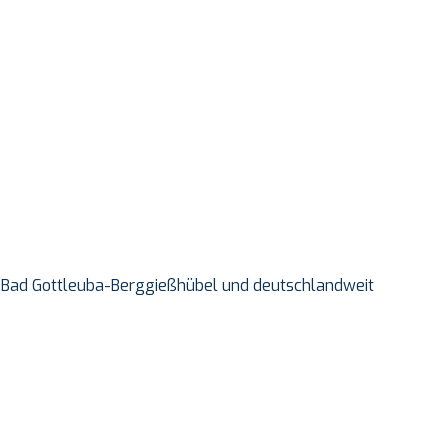
 in Bad Gottleuba-Berggießhübel und deutschlandweit