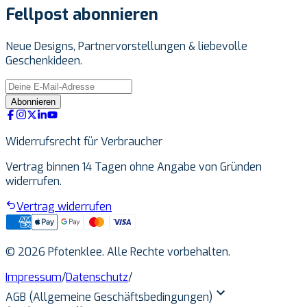
Fellpost abonnieren
Neue Designs, Partnervorstellungen & liebevolle
Geschenkideen.
Abonnieren
Widerrufsrecht für Verbraucher
Vertrag binnen 14 Tagen ohne Angabe von Gründen
widerrufen.
Vertrag widerrufen
© 2026 Pfotenklee. Alle Rechte vorbehalten.
Impressum
/
Datenschutz
/
AGB (Allgemeine Geschäftsbedingungen)