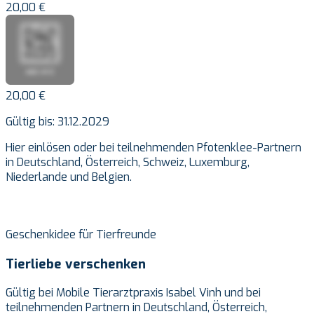
20,00 €
20,00 €
Gültig bis: 31.12.2029
Hier einlösen oder bei teilnehmenden Pfotenklee-Partnern
in Deutschland, Österreich, Schweiz, Luxemburg,
Niederlande und Belgien.
Geschenkidee für Tierfreunde
Tierliebe verschenken
Gültig bei Mobile Tierarztpraxis Isabel Vinh und bei
teilnehmenden Partnern in Deutschland, Österreich,