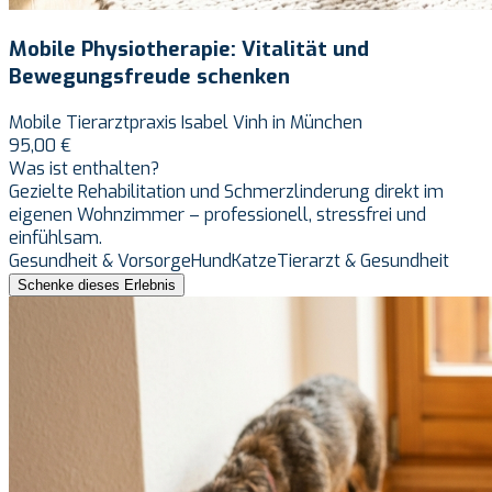
Mobile Physiotherapie: Vitalität und
Bewegungsfreude schenken
Mobile Tierarztpraxis Isabel Vinh in München
95,00 €
Was ist enthalten?
Gezielte Rehabilitation und Schmerzlinderung direkt im
eigenen Wohnzimmer – professionell, stressfrei und
einfühlsam.
Gesundheit & Vorsorge
Hund
Katze
Tierarzt & Gesundheit
Schenke dieses Erlebnis