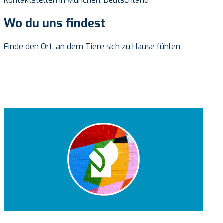
Kontaktstellen in München, Deutschland
Wo du uns findest
Finde den Ort, an dem Tiere sich zu Hause fühlen.