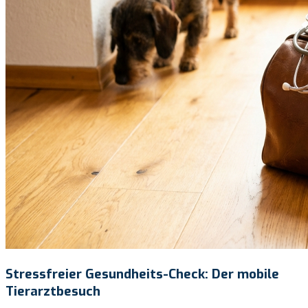
Stressfreier Gesundheits-Check: Der mobile
Tierarztbesuch