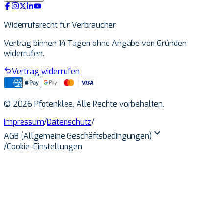
Widerrufsrecht für Verbraucher
Vertrag binnen 14 Tagen ohne Angabe von Gründen
widerrufen.
Vertrag widerrufen
© 2026 Pfotenklee. Alle Rechte vorbehalten.
Impressum
/
Datenschutz
/
AGB (Allgemeine Geschäftsbedingungen)
/
Cookie-Einstellungen