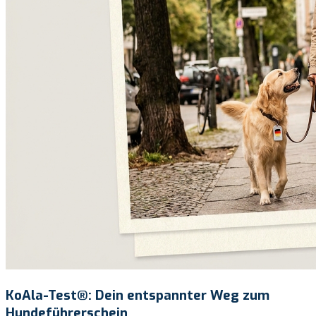
KoAla-Test®: Dein entspannter Weg zum
Hundeführerschein