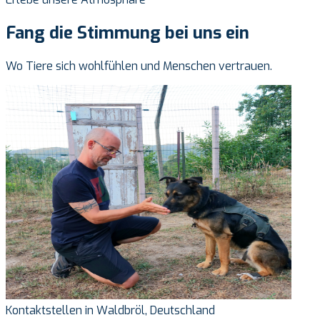
Fang die Stimmung bei uns ein
Wo Tiere sich wohlfühlen und Menschen vertrauen.
Kontaktstellen in Waldbröl, Deutschland