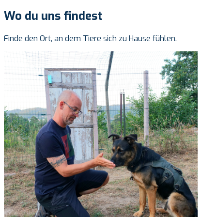
Wo du uns findest
Finde den Ort, an dem Tiere sich zu Hause fühlen.