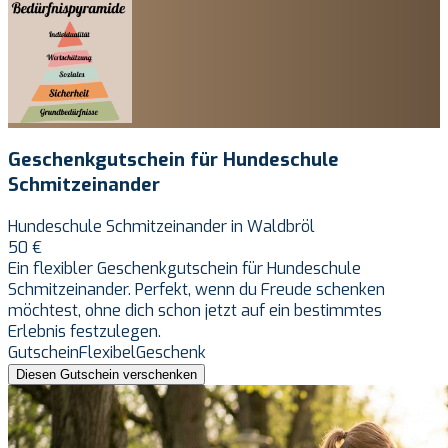
Geschenkgutschein für Hundeschule
Schmitzeinander
Hundeschule Schmitzeinander in Waldbröl
50 €
Ein flexibler Geschenkgutschein für Hundeschule
Schmitzeinander. Perfekt, wenn du Freude schenken
möchtest, ohne dich schon jetzt auf ein bestimmtes
Erlebnis festzulegen.
Gutschein
Flexibel
Geschenk
Diesen Gutschein verschenken