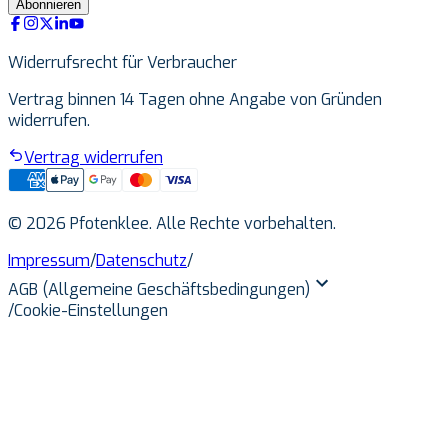
Abonnieren
Widerrufsrecht für Verbraucher
Vertrag binnen 14 Tagen ohne Angabe von Gründen
widerrufen.
Vertrag widerrufen
© 2026 Pfotenklee. Alle Rechte vorbehalten.
Impressum
/
Datenschutz
/
AGB (Allgemeine Geschäftsbedingungen)
/
Cookie-Einstellungen