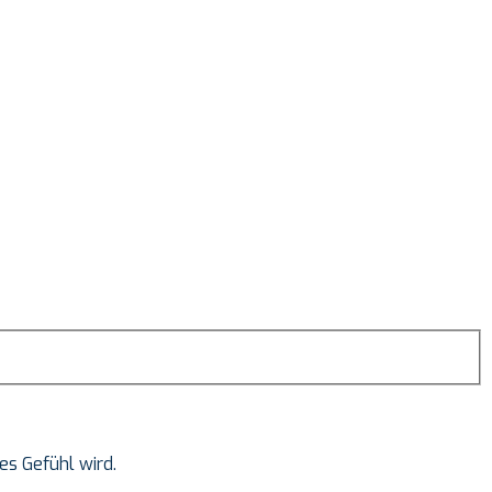
mes Gefühl wird.